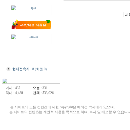
현재접속자
: 8 (회원 0)
어제 :
437
오늘 :
331
최대 :
4,488
전체 :
533,926
본 사이트의 모든 컨텐츠에 대한 copyright은 배혜경 박사에게 있으며,
본 사이트의 컨텐츠는 개인적 사용을 목적으로 하며, 복사 및 배포할 수 없습니다