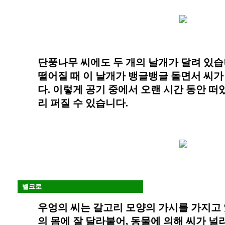
단풍나무 씨에도 두 개의 날개가 달려 있습
떨어질 때 이 날개가 뱅글뱅글 돌면서 씨가
다. 이렇게 공기 중에서 오랜 시간 동안 떠
리 퍼질 수 있습니다.
벨크로
우엉의 씨는 갈고리 모양의 가시를 가지고 
의 몸에 잘 달라붙어, 동물에 의해 씨가 널