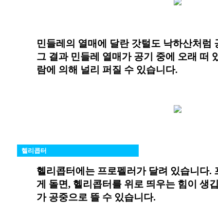
민들레의 열매에 달란 갓털도 낙하산처럼 
그 결과 민들레 열매가 공기 중에 오래 떠 있
람에 의해 널리 퍼질 수 있습니다.
헬리콥터
헬리콥터에는 프로펠러가 달려 있습니다. 
게 돌면, 헬리콥터를 위로 띄우는 힘이 생
가 공중으로 뜰 수 있습니다.