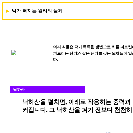
▶
씨가 퍼지는 원리의 물체
여러 식물은 각기 독특한 방법으로 씨를 퍼트립
퍼트리는 원리와 같은 원리를 갖는 물체들이 있
다.
낙하산
낙하산을 펼치면, 아래로 작용하는 중력과
커집니다. 그 낙하산을 펴기 전보다 천천히