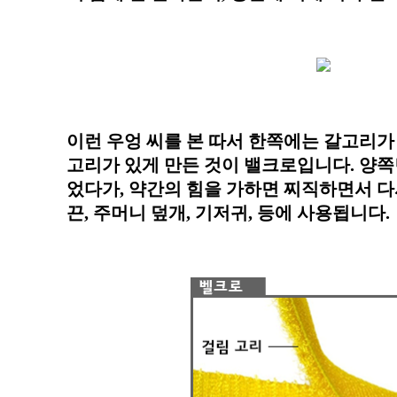
이런 우엉 씨를 본 따서 한쪽에는 갈고리가 
고리가 있게 만든 것이 밸크로입니다. 양쪽
었다가, 약간의 힘을 가하면 찌직하면서 다
끈, 주머니 덮개, 기저귀, 등에 사용됩니다.