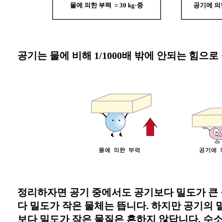
물에 의한 부력 = 30 kg·중
공기에 의한 
공기는 물에 비해 1/1000배 밖에 안되는 힘으
정리하자면 공기 중에서도 공기보다 밀도가 큰
다 밀도가 작은 물체는 뜹니다. 하지만 공기의 
보다 밀도가 작은 물질은 흔하지 않답니다. 수소