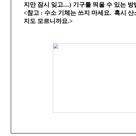
지만 잠시 잊고....) 기구를 띄울 수 있는
<참고 : 수소 기체는 쓰지 마세요. 혹시 
지도 모르니까요.>