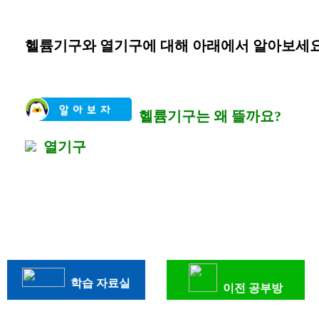
헬륨기구와 열기구에 대해 아래에서 알아보세요
헬륨기구는 왜 뜰까요?
열기구
학습 자료실
이전 공부방