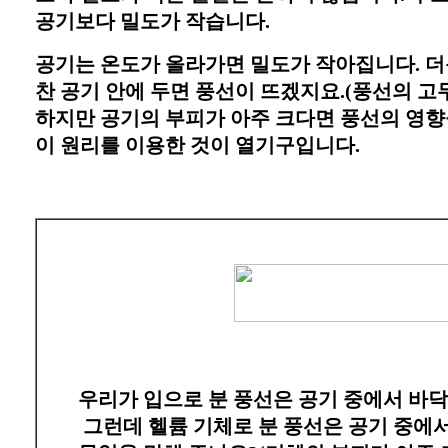
공기보다 밀도가 작습니다.
공기는 온도가 올라가면 밀도가 작아집니다. 더
찬 공기 안에 두면 풍선이 뜨겠지요.(풍선의 고
하지만 공기의 부피가 아주 크다면 풍선의 영향을
이 원리를 이용한 것이 열기구입니다.
우리가 입으로 분 풍선은 공기 중에서 바
그런데 헬륨 기체로 분 풍선은 공기 중에