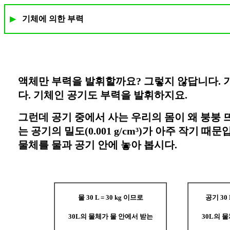
▶
기체에 의한 부력
액체만 부력을 발휘할까요? 그렇지 않답니다. 
다. 기체인 공기도 부력을 발휘하지요.
그런데 공기 중에서 사는 우리의 몸이 왜 붕붕 
는 공기의 밀도(0.001 g/cm³)가 아주 작기 때문
물체를 물과 공기 안에 놓아 봅시다.
물 30 L = 30 kg 이므로
공기 30 
30L의 물체가 물 안에서 받는
30L의 