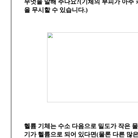
무엇을 말해 주나요?(기체의 부피가 아주 
을 무시할 수 있습니다.)
헬륨 기체는 수소 다음으로 밀도가 작은 물
기가 헬륨으로 되어 있다면(물론 다른 많